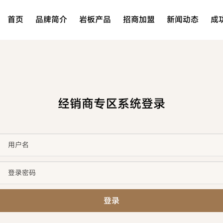
首页
品牌简介
岩板产品
招商加盟
新闻动态
成
经销商专区系统登录