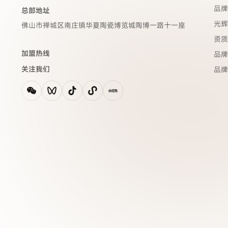
品牌
总部地址
光辉
佛山市禅城区南庄镇华夏陶瓷博览城陶博一路十一座
资质
加盟热线
品牌
关注我们
品牌