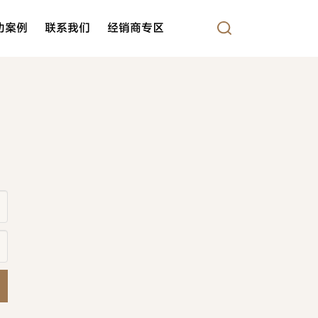
功案例
联系我们
经销商专区