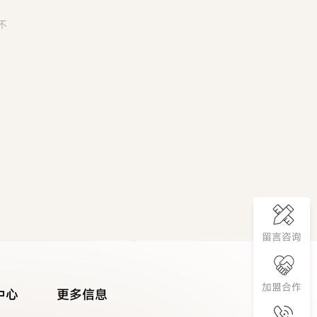
不
留言咨询
加盟合作
中心
更多信息