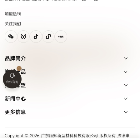
加盟热线
关注我们
品牌简介
岩板产品
合作咨询
招商加盟
新闻中心
更多信息
Copyright © 2026 广东顺辉新型材料科技有限公司 版权所有 法律申