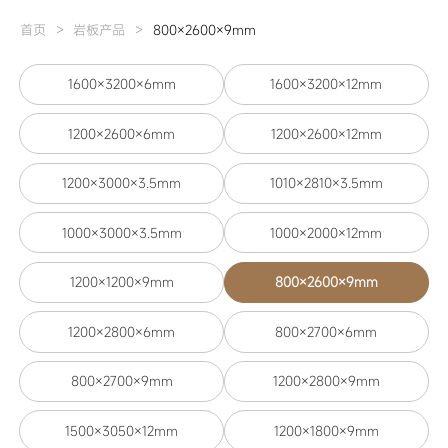
>
>
首页
岩板产品
800×2600×9mm
1600×3200×6mm
1600×3200×12mm
1200×2600×6mm
1200×2600×12mm
1200×3000×3.5mm
1010×2810×3.5mm
1000×3000×3.5mm
1000×2000×12mm
1200×1200×9mm
800×2600×9mm
1200×2800×6mm
800×2700×6mm
800×2700×9mm
1200×2800×9mm
1500×3050×12mm
1200×1800×9mm