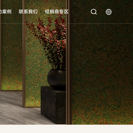
功案例
联系我们
经销商专区