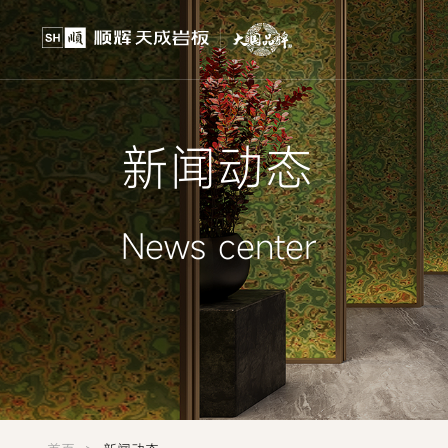
新闻动态
News center