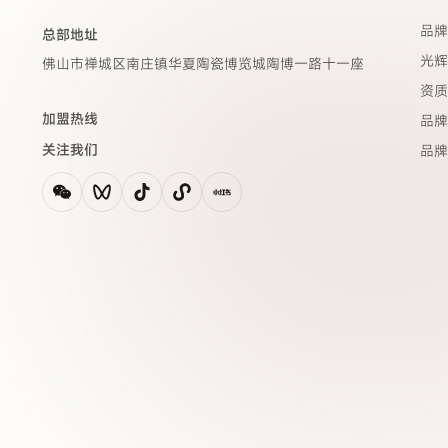
品牌
总部地址
光辉
佛山市禅城区南庄镇华夏陶瓷博览城陶博一路十一座
资质
加盟热线
品牌
关注我们
品牌