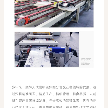
多年来，顺辉天成岩板聚焦细分岩板在各领域的发展，通
过深耕精准研发、精益生产、精细管理、精良品质，以创
新引领产业可持续发展，凭借高效的管理体系、优秀的专
业技术人才队伍、先进的技术装备、精良的制作工艺和严