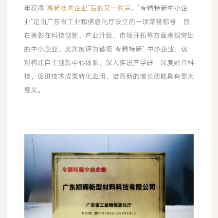
年获得
“高新技术企业”后的又一殊荣
。“专精特新中小企
业”是由广东省工业和信息化厅设立的一项荣誉称号，旨
在表彰在科技创新、产业升级、市场开拓等方面表现突出
的中小企业。此次被评为省级“专精特新” 中小企业，这
对构建自主创新中心体系，深入推进产学研，深度融合科
技，促进技术成果转化应用，培育新的增长动能具有重大
意义。