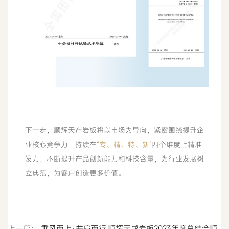
下一步，顺辉天产岩板将以市场为导向，紧密围绕提升企
业核心竞争力，持续在
“专、精、特、新”
四个维度上精准
发力，不断提升产品创新能力和科技含量，为行业发展树
立典范，为客户创造更多价值。
上一篇：
乘风而上·并肩而行|顺辉天成岩板2023年度总结会顺