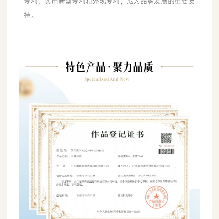
专利、实用新型专利和外观专利，成为品牌发展的重要支
持。