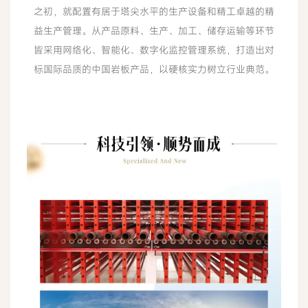
之初，就配置有居于塔尖水平的生产设备和精工卓越的精
益生产管理。从产品原料、生产、加工、储存运输等环节
皆采用网络化、智能化、数字化监控管理系统，打造出对
标国际品质的中国岩板产品，以硬核实力树立行业典范。