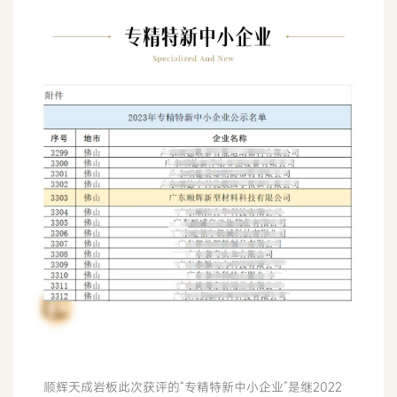
顺辉天成岩板此次获评的“专精特新中小企业”是继2022