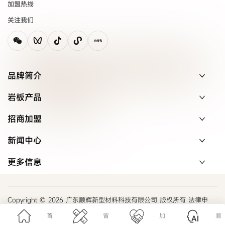
加盟热线
关注我们
品牌简介
岩板产品
招商加盟
新闻中心
更多信息
Copyright © 2026 广东顺辉新型材料科技有限公司 版权所有 法律申
明
首
留
加
顺
粤ICP备20059537号