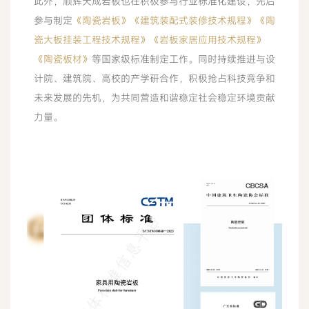
此外，顺辉天成岩板也在积极参与行业标准化建设，先后
参与制定
《陶瓷岩板》《建筑装配式装修技术规程》《陶
瓷大板挂装工程技术规程》《岩板家居应用技术规程》
《陶瓷板材》
等国家级标准制定工作。同时持续推进与设
计院、建筑院、高校的产学研合作，积极抢占科技竞争和
未来发展的先机，为共同营造和谐稳定社会稳定环境贡献
力量。