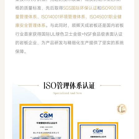
格的质量标准，先后取得
SGS国际环保认证
和
ISO9001质
量管理体系、ISO14001环境管理体系、ISO45001职业健
康安全管理体系
。与此同时，顺辉天成岩板还是国内岩板
行业首家获得国际UL绿色卫士金级+NSF食品级表面认证
的岩板企业，为产品研发与精细化生产提供了坚实的系统
保障。