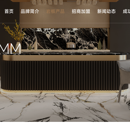
首页
品牌简介
岩板产品
招商加盟
新闻动态
成
2MM