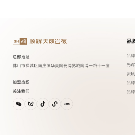
品
品牌
总部地址
光辉
佛山市禅城区南庄镇华夏陶瓷博览城陶博一路十一座
资质
加盟热线
品牌
关注我们
品牌