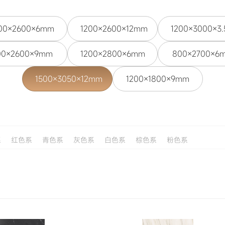
00×2600×6mm
1200×2600×12mm
1200×3000×3
00×2600×9mm
1200×2800×6mm
800×2700×6
1500×3050×12mm
1200×1800×9mm
系
红色系
青色系
灰色系
白色系
棕色系
粉色系