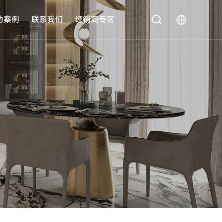
功案例
联系我们
经销商专区