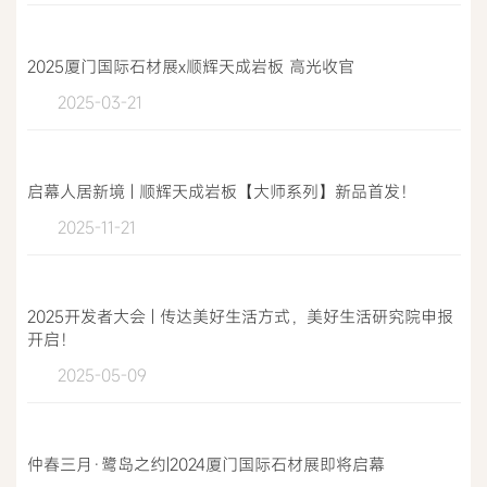
2025厦门国际石材展x顺辉天成岩板 高光收官
2025-03-21
启幕人居新境 | 顺辉天成岩板【大师系列】新品首发！
2025-11-21
2025开发者大会 | 传达美好生活方式，美好生活研究院申报
开启！
2025-05-09
仲春三月·鹭岛之约|2024厦门国际石材展即将启幕