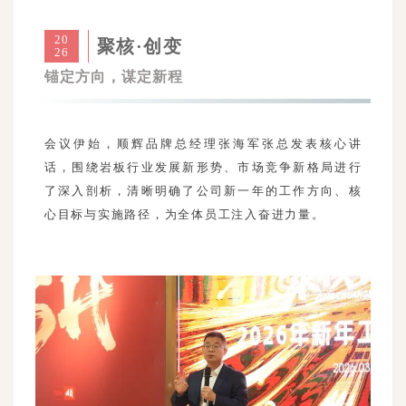
20
聚核·创变
26
锚定方向，谋定新程
会议伊始，顺辉品牌总经理张海军张总发表核心讲
话，围绕岩板行业发展新形势、市场竞争新格局进行
了深入剖析，清晰明确了公司新一年的工作方向、核
心目标与实施路径，为全体员工注入奋进力量。