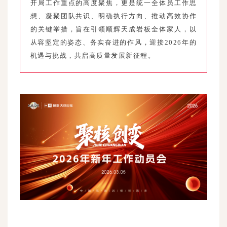
开局工作重点的高度聚焦，更是统一全体员工作思
想、凝聚团队共识、明确执行方向、推动高效协作
的关键举措，旨在引领顺辉天成岩板全体家人，以
从容坚定的姿态、务实奋进的作风，迎接2026年的
机遇与挑战，共启高质量发展新征程。